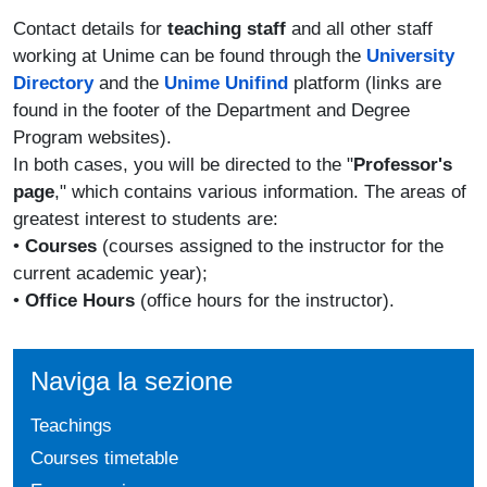
Contact details for
teaching staff
and all other staff
working at Unime can be found through the
University
Directory
and the
Unime Unifind
platform (links are
found in the footer of the Department and Degree
Program websites).
In both cases, you will be directed to the "
Professor's
page
," which contains various information. The areas of
greatest interest to students are:
•
Courses
(courses assigned to the instructor for the
current academic year);
•
Office Hours
(office hours for the instructor).
Naviga la sezione
Teachings
Courses timetable