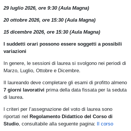
29 luglio 2026, ore 9:30 (Aula Magna)
20 ottobre 2026, ore 15:30 (Aula Magna)
15 dicembre 2026, ore 15:30 (Aula Magna)
I suddetti orari possono essere soggetti a possibili
variazioni
In genere, le sessioni di laurea si svolgono nei periodi di
Marzo, Luglio, Ottobre e Dicembre.
Il laureando deve completare gli esami di profitto almeno
7 giorni lavorativi
prima della data fissata per la seduta
di laurea.
I criteri per l’assegnazione del voto di laurea sono
riportati nel
Regolamento Didattico del Corso di
Studio
, consultabile alla seguente pagina:
Il corso