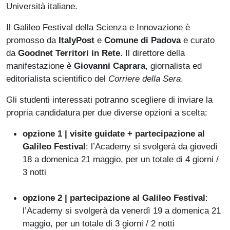
Università italiane.
Il Galileo Festival della Scienza e Innovazione è
promosso da
ItalyPost
e
Comune di Padova
e curato
da
Goodnet Territori in Rete
. Il direttore della
manifestazione è
Giovanni Caprara
, giornalista ed
editorialista scientifico del
Corriere della Sera
.
Gli studenti interessati potranno scegliere di inviare la
propria candidatura per due diverse opzioni a scelta:
opzione 1 | visite guidate + partecipazione al
Galileo Festival
: l’Academy si svolgerà da giovedì
18 a domenica 21 maggio, per un totale di 4 giorni /
3 notti
opzione 2 | partecipazione al Galileo Festival
:
l’Academy si svolgerà da venerdì 19 a domenica 21
maggio, per un totale di 3 giorni / 2 notti