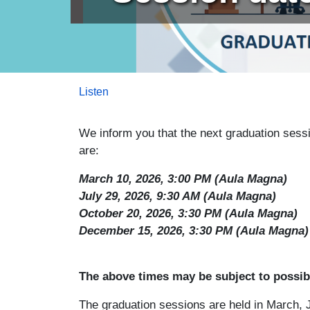
Listen
We inform you that the next graduation ses
are:
March 10, 2026, 3:00 PM (Aula Magna)
July 29, 2026, 9:30 AM (Aula Magna)
October 20, 2026, 3:30 PM (Aula Magna)
December 15, 2026, 3:30 PM (Aula Magna)
The above times may be subject to possi
The graduation sessions are held in March,