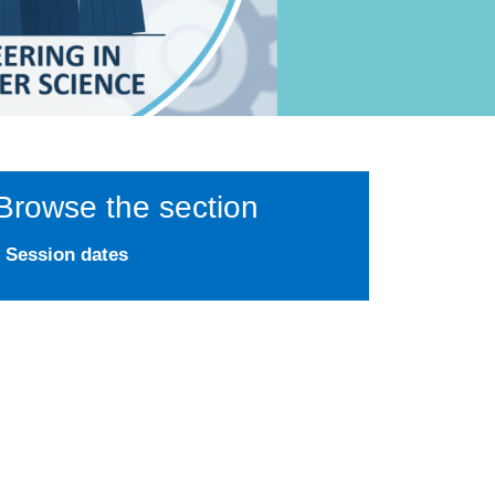
Browse the section
Session dates